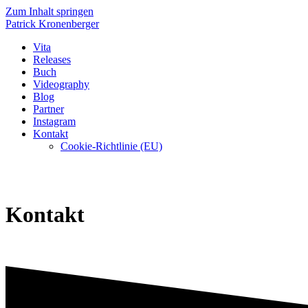
Zum Inhalt springen
Patrick
Kronenberger
Vita
Releases
Buch
Videography
Blog
Partner
Instagram
Kontakt
Cookie-Richtlinie (EU)
Kontakt