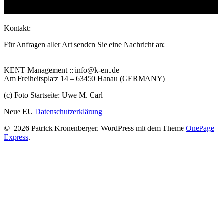
Kontakt:
Für Anfragen aller Art senden Sie eine Nachricht an:
KENT Management :: info@k-ent.de
Am Freiheitsplatz 14 – 63450 Hanau (GERMANY)
(c) Foto Startseite: Uwe M. Carl
Neue EU
Datenschutzerklärung
© 2026 Patrick Kronenberger. WordPress mit dem Theme
OnePage
Express
.