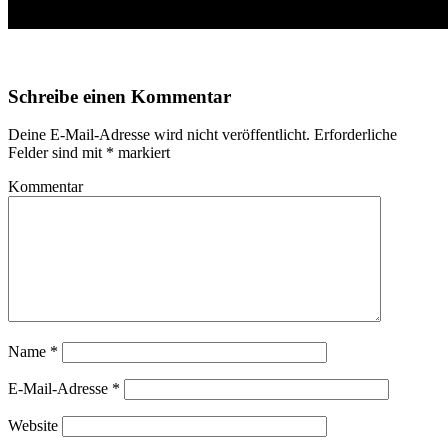
Schreibe einen Kommentar
Deine E-Mail-Adresse wird nicht veröffentlicht.
Erforderliche
Felder sind mit
*
markiert
Kommentar
Name
*
E-Mail-Adresse
*
Website