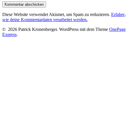
Diese Website verwendet Akismet, um Spam zu reduzieren.
Erfahre,
wie deine Kommentardaten verarbeitet werden.
© 2026 Patrick Kronenberger. WordPress mit dem Theme
OnePage
Express
.