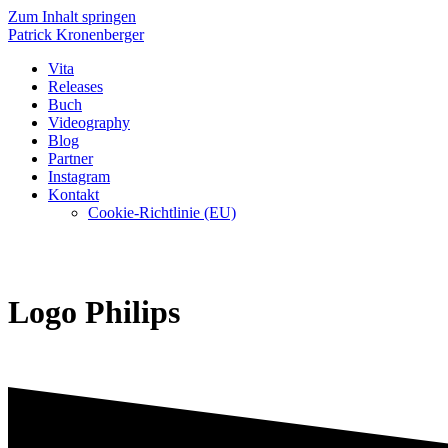
Zum Inhalt springen
Patrick
Kronenberger
Vita
Releases
Buch
Videography
Blog
Partner
Instagram
Kontakt
Cookie-Richtlinie (EU)
Logo Philips