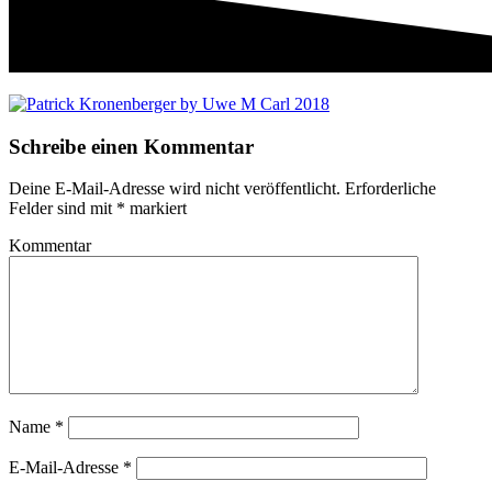
Schreibe einen Kommentar
Deine E-Mail-Adresse wird nicht veröffentlicht.
Erforderliche
Felder sind mit
*
markiert
Kommentar
Name
*
E-Mail-Adresse
*