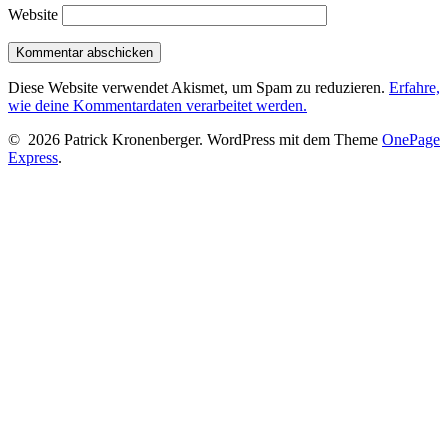
Website
Diese Website verwendet Akismet, um Spam zu reduzieren.
Erfahre,
wie deine Kommentardaten verarbeitet werden.
© 2026 Patrick Kronenberger. WordPress mit dem Theme
OnePage
Express
.