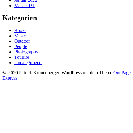
Januar 2022
März 2021
Kategorien
Books
Music
Outdoor
People
Photography
Tourlife
Uncategorized
© 2026 Patrick Kronenberger. WordPress mit dem Theme
OnePage
Express
.