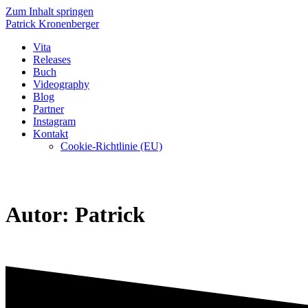
Zum Inhalt springen
Patrick
Kronenberger
Vita
Releases
Buch
Videography
Blog
Partner
Instagram
Kontakt
Cookie-Richtlinie (EU)
Autor:
Patrick