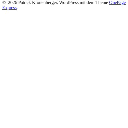
© 2026 Patrick Kronenberger. WordPress mit dem Theme
OnePage
Express
.