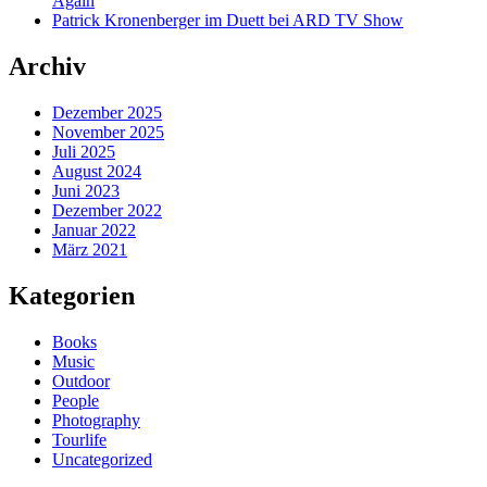
Again
Patrick Kronenberger im Duett bei ARD TV Show
Archiv
Dezember 2025
November 2025
Juli 2025
August 2024
Juni 2023
Dezember 2022
Januar 2022
März 2021
Kategorien
Books
Music
Outdoor
People
Photography
Tourlife
Uncategorized