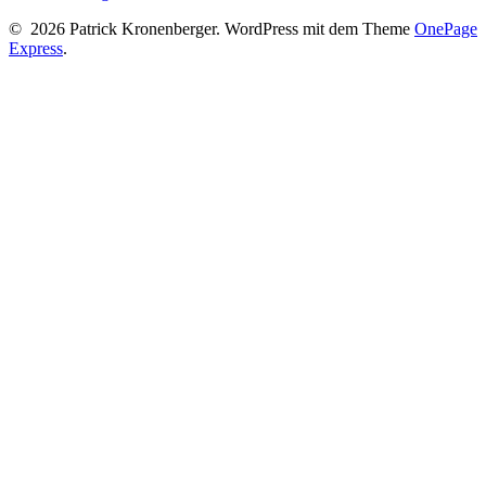
© 2026 Patrick Kronenberger. WordPress mit dem Theme
OnePage
Express
.