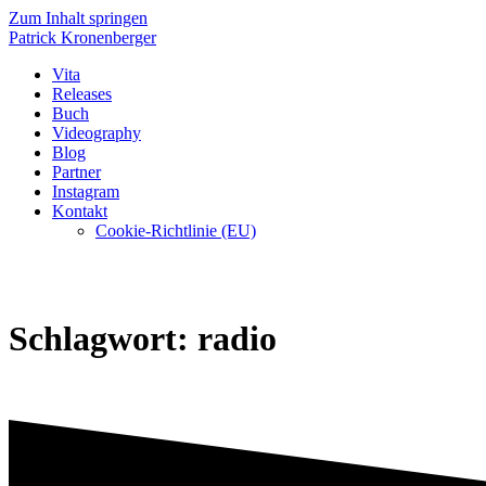
Zum Inhalt springen
Patrick
Kronenberger
Vita
Releases
Buch
Videography
Blog
Partner
Instagram
Kontakt
Cookie-Richtlinie (EU)
Schlagwort:
radio