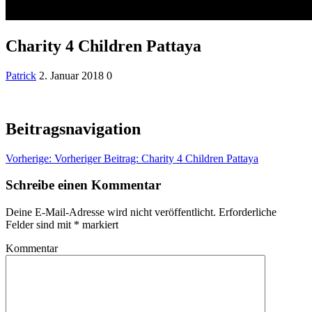
Charity 4 Children Pattaya
Patrick
2. Januar 2018
0
Beitragsnavigation
Vorherige:
Vorheriger Beitrag:
Charity 4 Children Pattaya
Schreibe einen Kommentar
Deine E-Mail-Adresse wird nicht veröffentlicht.
Erforderliche
Felder sind mit
*
markiert
Kommentar