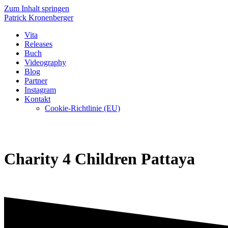
Zum Inhalt springen
Patrick
Kronenberger
Vita
Releases
Buch
Videography
Blog
Partner
Instagram
Kontakt
Cookie-Richtlinie (EU)
Charity 4 Children Pattaya