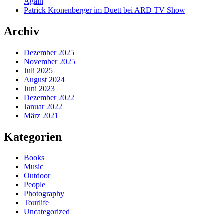
Again
Patrick Kronenberger im Duett bei ARD TV Show
Archiv
Dezember 2025
November 2025
Juli 2025
August 2024
Juni 2023
Dezember 2022
Januar 2022
März 2021
Kategorien
Books
Music
Outdoor
People
Photography
Tourlife
Uncategorized