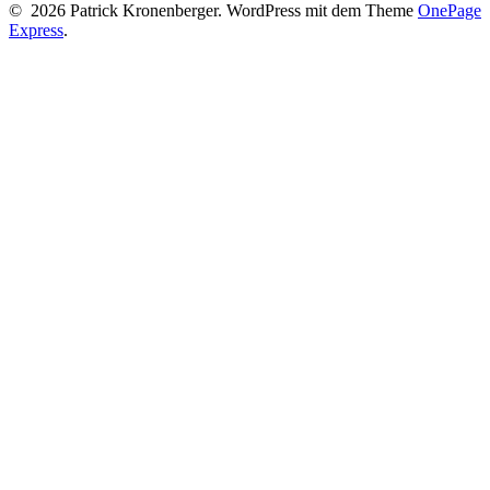
© 2026 Patrick Kronenberger. WordPress mit dem Theme
OnePage
Express
.