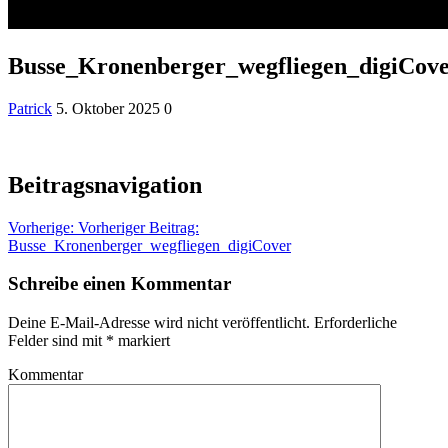
Busse_Kronenberger_wegfliegen_digiCov
Patrick
5. Oktober 2025
0
Beitragsnavigation
Vorherige:
Vorheriger Beitrag:
Busse_Kronenberger_wegfliegen_digiCover
Schreibe einen Kommentar
Deine E-Mail-Adresse wird nicht veröffentlicht.
Erforderliche
Felder sind mit
*
markiert
Kommentar