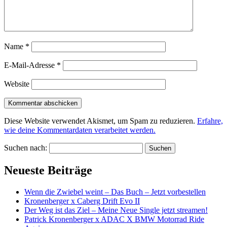
Name
*
E-Mail-Adresse
*
Website
Diese Website verwendet Akismet, um Spam zu reduzieren.
Erfahre,
wie deine Kommentardaten verarbeitet werden.
Suchen nach:
Neueste Beiträge
Wenn die Zwiebel weint – Das Buch – Jetzt vorbestellen
Kronenberger x Caberg Drift Evo II
Der Weg ist das Ziel – Meine Neue Single jetzt streamen!
Patrick Kronenberger x ADAC X BMW Motorrad Ride