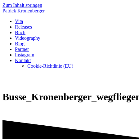
Zum Inhalt springen
Patrick
Kronenberger
Vita
Releases
Buch
Videography
Blog
Partner
Instagram
Kontakt
Cookie-Richtlinie (EU)
Busse_Kronenberger_wegfliege